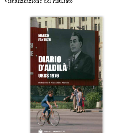
Visualizzazione del risultato