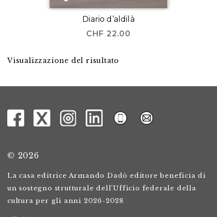
Diario d’aldilà
CHF
22.00
Visualizzazione del risultato
© 2026
La casa editrice Armando Dadò editore beneficia di
un sostegno strutturale dell’Ufficio federale della
cultura per gli anni 2026-2028