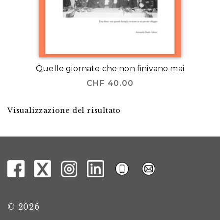
Quelle giornate che non finivano mai
CHF
40.00
Visualizzazione del risultato
© 2026