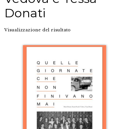
Donati
Visualizzazione del risultato