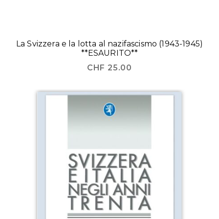
La Svizzera e la lotta al nazifascismo (1943-1945)
**ESAURITO**
CHF
25.00