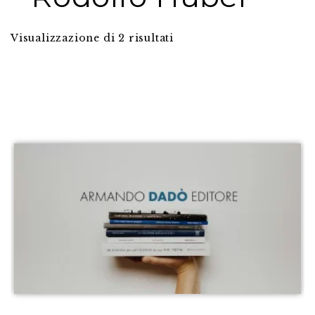
Visualizzazione di 2 risultati