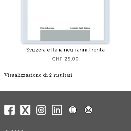
Svizzera e Italia negli anni Trenta
CHF
25.00
Visualizzazione di 2 risultati