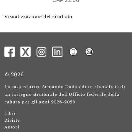
CHF
22.00
Visualizzazione del risultato
© 2026
La casa editrice Armando Dadò editore beneficia di
un sostegno strutturale dell’Ufficio federale della
cultura per gli anni 2026-2028
Libri
Riviste
Autori