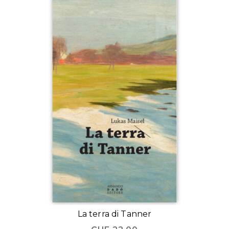
La terra di Tanner