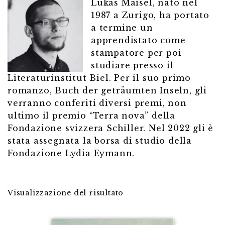
Lukas Maisel, nato nel
1987 a Zurigo, ha portato
a termine un
apprendistato come
stampatore per poi
studiare presso il
Literaturinstitut Biel. Per il suo primo
romanzo, Buch der geträumten Inseln, gli
verranno conferiti diversi premi, non
ultimo il premio “Terra nova” della
Fondazione svizzera Schiller. Nel 2022 gli è
stata assegnata la borsa di studio della
Fondazione Lydia Eymann.
Visualizzazione del risultato