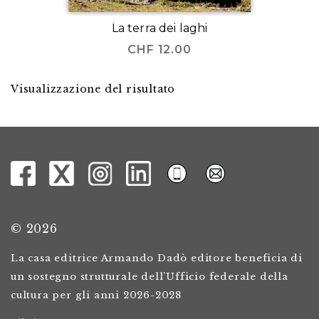
La terra dei laghi
CHF
12.00
Visualizzazione del risultato
© 2026
La casa editrice Armando Dadò editore beneficia di
un sostegno strutturale dell’Ufficio federale della
cultura per gli anni 2026-2028