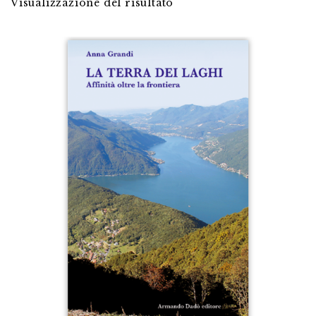
Visualizzazione del risultato