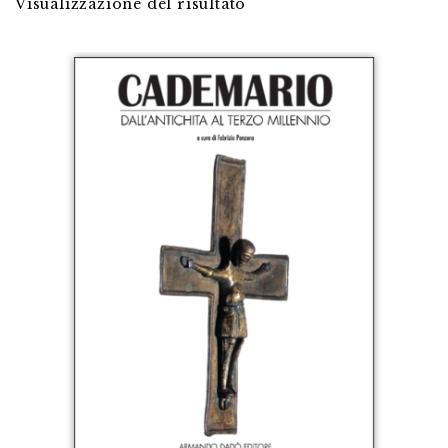
Visualizzazione del risultato