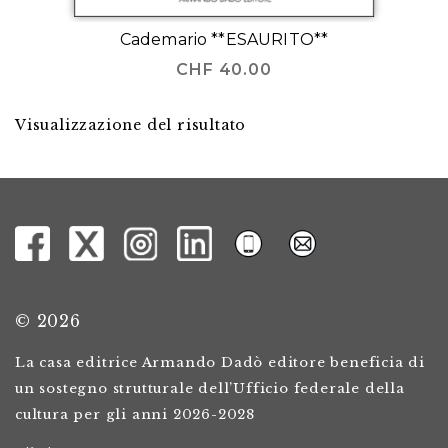
Cademario **ESAURITO**
CHF
40.00
Visualizzazione del risultato
© 2026
La casa editrice Armando Dadò editore beneficia di
un sostegno strutturale dell’Ufficio federale della
cultura per gli anni 2026-2028