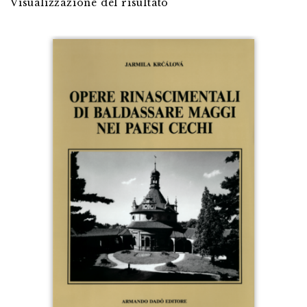
Visualizzazione del risultato