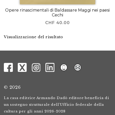
Opere rinascimentali di Baldassare Maggi nei paesi
Cechi
CHF
40.00
Visualizzazione del risultato
© 2026
La casa editrice Armando Dadò editore beneficia di
un sostegno strutturale dell’Ufficio federale della
cultura per gli anni 2026-2028