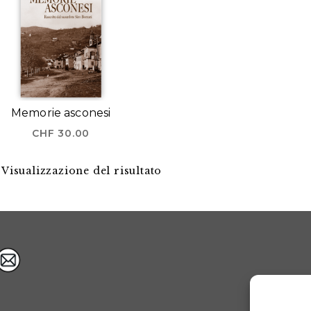
Memorie asconesi
CHF
30.00
Visualizzazione del risultato