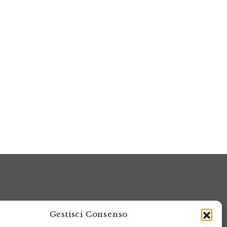
Gestisci Consenso