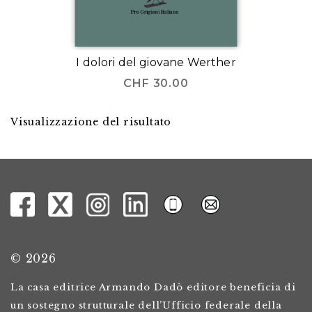
I dolori del giovane Werther
CHF
30.00
Visualizzazione del risultato
© 2026
La casa editrice Armando Dadò editore beneficia di
un sostegno strutturale dell’Ufficio federale della