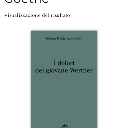
Visualizzazione del risultato