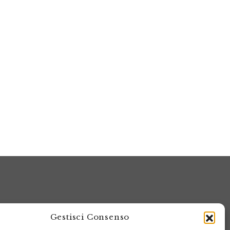
Gestisci Consenso