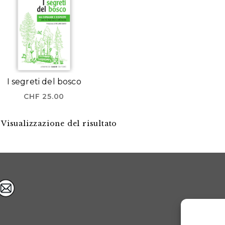
I segreti del bosco
CHF
25.00
Visualizzazione del risultato