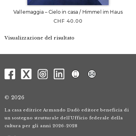
Vallemaggia – Cielo in casa / Himmel im Haus
CHF
40.00
Visualizzazione del risultato
© 2026
La casa editrice Armando Dadò editore beneficia di
un sostegno strutturale dell’Ufficio federale della
cultura per gli anni 2026-2028