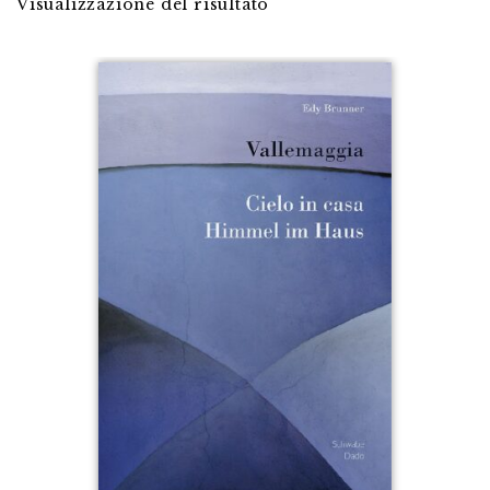
Visualizzazione del risultato