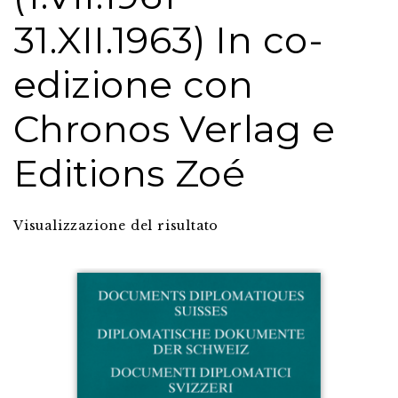
31.XII.1963) In co-
edizione con
Chronos Verlag e
Editions Zoé
Visualizzazione del risultato