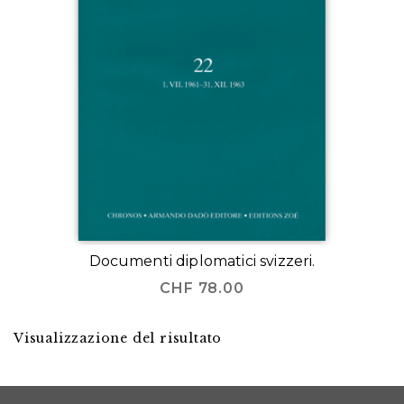
Documenti diplomatici svizzeri.
CHF
78.00
Visualizzazione del risultato