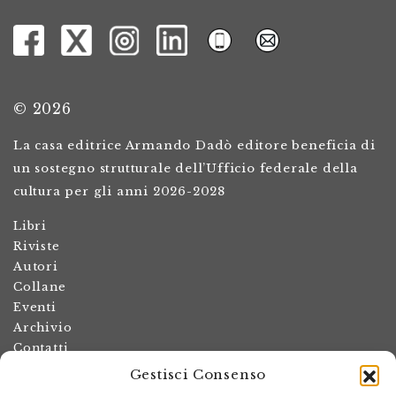
© 2026
La casa editrice Armando Dadò editore beneficia di
un sostegno strutturale dell’Ufficio federale della
cultura per gli anni 2026-2028
Libri
Riviste
Autori
Collane
Eventi
Archivio
Contatti
Gestisci Consenso
Termini e condizioni