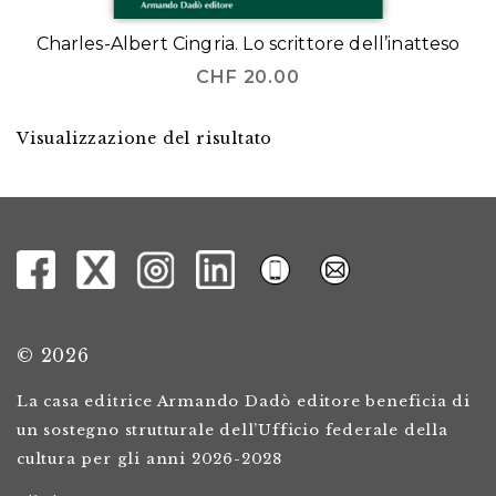
Charles-Albert Cingria. Lo scrittore dell’inatteso
CHF
20.00
Visualizzazione del risultato
© 2026
La casa editrice Armando Dadò editore beneficia di
un sostegno strutturale dell’Ufficio federale della
cultura per gli anni 2026-2028