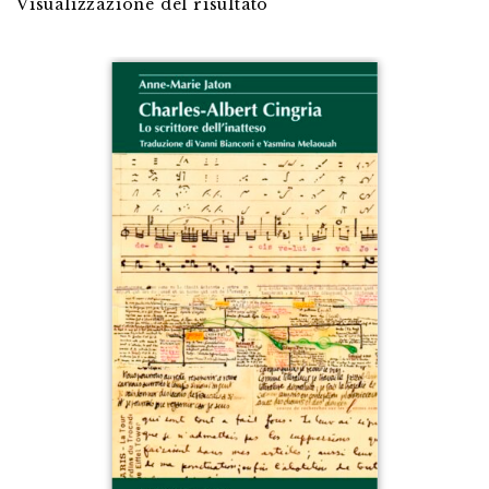
Visualizzazione del risultato