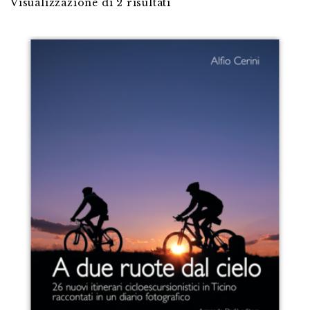
Visualizzazione di 2 risultati