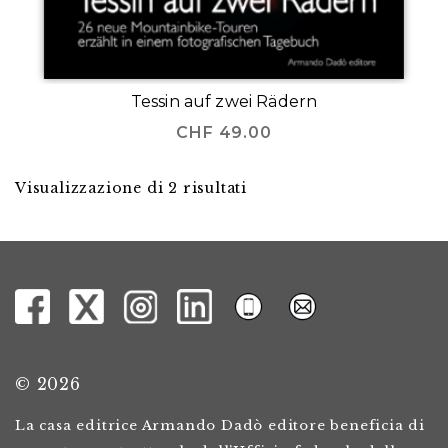
Tessin auf zwei Rädern
CHF
49.00
Visualizzazione di 2 risultati
© 2026
La casa editrice Armando Dadò editore beneficia di