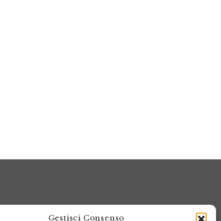
Gestisci Consenso