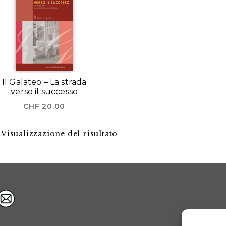
Il Galateo – La strada
verso il successo
CHF
20.00
Visualizzazione del risultato