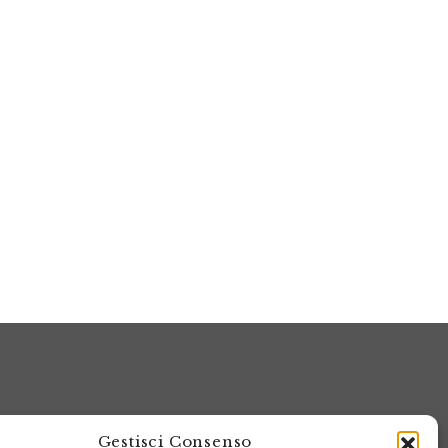
Gestisci Consenso