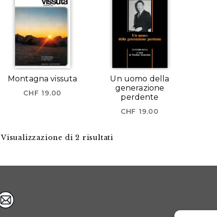
Montagna vissuta
Un uomo della
generazione
CHF
19.00
perdente
CHF
19.00
Visualizzazione di 2 risultati