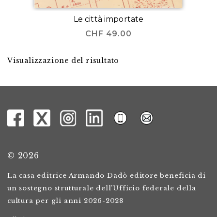
Le città importate
CHF
49.00
Visualizzazione del risultato
© 2026
La casa editrice Armando Dadò editore beneficia di
un sostegno strutturale dell’Ufficio federale della
cultura per gli anni 2026-2028