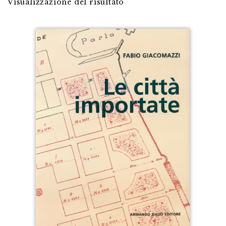
Visualizzazione del risultato