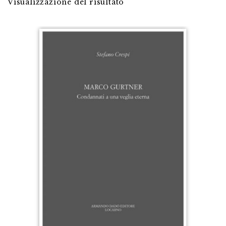
Visualizzazione del risultato