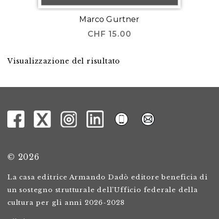
Marco Gurtner
CHF
15.00
Visualizzazione del risultato
© 2026
La casa editrice Armando Dadò editore beneficia di
un sostegno strutturale dell’Ufficio federale della
cultura per gli anni 2026-2028