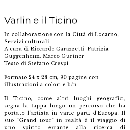
Varlin e il Ticino
In collaborazione con la Città di Locarno,
Servizi culturali
A cura di Riccardo Carazzetti, Patrizia
Guggenheim, Marco Gurtner
Testo di Stefano Crespi
Formato 24 x 28 cm, 90 pagine con
illustrazioni a colori e b/n
Il Ticino, come altri luoghi geografici,
segna la tappa lungo un percorso che ha
portato l’artista in varie parti d’Europa. Il
suo “Grand tour” in realtà è il viaggio di
uno spirito errante alla ricerca di