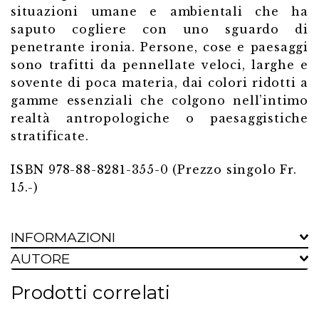
situazioni umane e ambientali che ha
saputo cogliere con uno sguardo di
penetrante ironia. Persone, cose e paesaggi
sono trafitti da pennellate veloci, larghe e
sovente di poca materia, dai colori ridotti a
gamme essenziali che colgono nell’intimo
realtà antropologiche o paesaggistiche
stratificate.
ISBN 978-88-8281-355-0 (Prezzo singolo Fr.
15.-)
INFORMAZIONI
AUTORE
Prodotti correlati