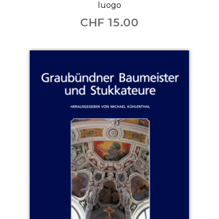
luogo
CHF
15.00