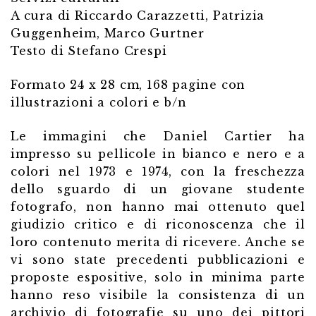
A cura di Riccardo Carazzetti, Patrizia
Guggenheim, Marco Gurtner
Testo di Stefano Crespi
Formato 24 x 28 cm, 168 pagine con
illustrazioni a colori e b/n
Le immagini che Daniel Cartier ha
impresso su pellicole in bianco e nero e a
colori nel 1973 e 1974, con la freschezza
dello sguardo di un giovane studente
fotografo, non hanno mai ottenuto quel
giudizio critico e di riconoscenza che il
loro contenuto merita di ricevere. Anche se
vi sono state precedenti pubblicazioni e
proposte espositive, solo in minima parte
hanno reso visibile la consistenza di un
archivio di fotografie su uno dei pittori