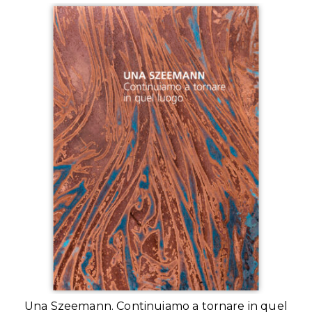
Una Szeemann. Continuiamo a tornare in quel