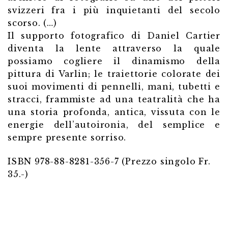
svizzeri fra i più inquietanti del secolo
scorso. (…)
Il supporto fotografico di Daniel Cartier
diventa la lente attraverso la quale
possiamo cogliere il dinamismo della
pittura di Varlin; le traiettorie colorate dei
suoi movimenti di pennelli, mani, tubetti e
stracci, frammiste ad una teatralità che ha
una storia profonda, antica, vissuta con le
energie dell’autoironia, del semplice e
sempre presente sorriso.
ISBN 978-88-8281-356-7 (Prezzo singolo Fr.
35.-)