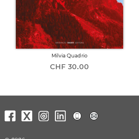
Milvia Quadrio
CHF
30.00