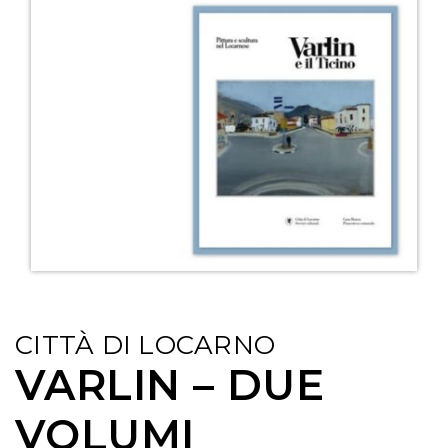
CITTÀ DI LOCARNO
VARLIN – DUE
VOLUMI