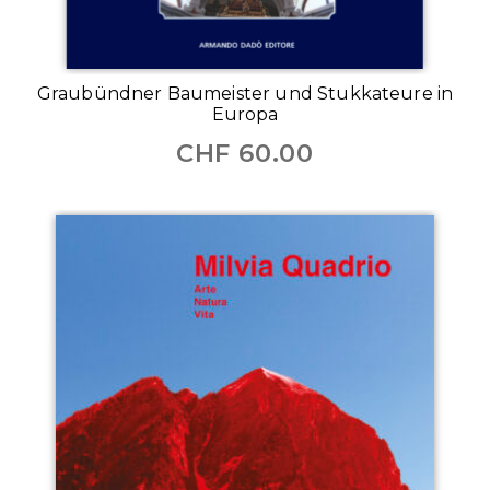
Graubündner Baumeister und Stukkateure in
Europa
CHF
60.00