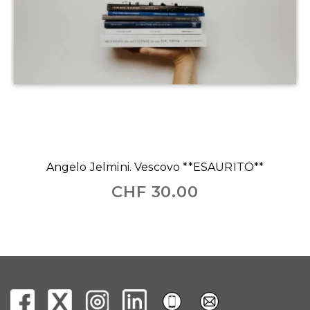
Angelo Jelmini. Vescovo **ESAURITO**
CHF
30.00