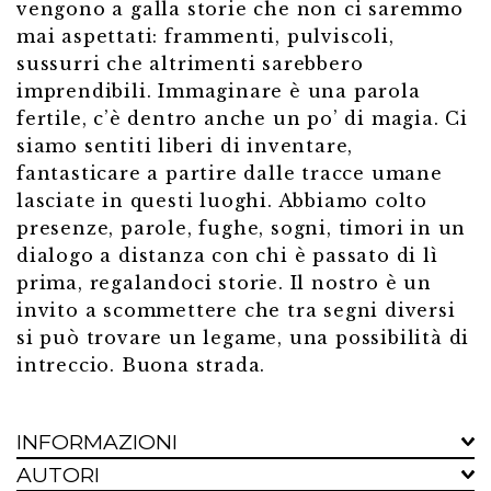
vengono a galla storie che non ci saremmo
mai aspettati: frammenti, pulviscoli,
sussurri che altrimenti sarebbero
imprendibili. Immaginare è una parola
fertile, c’è dentro anche un po’ di magia. Ci
siamo sentiti liberi di inventare,
fantasticare a partire dalle tracce umane
lasciate in questi luoghi. Abbiamo colto
presenze, parole, fughe, sogni, timori in un
dialogo a distanza con chi è passato di lì
prima, regalandoci storie. Il nostro è un
invito a scommettere che tra segni diversi
si può trovare un legame, una possibilità di
intreccio. Buona strada.
INFORMAZIONI
AUTORI