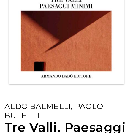
ALDO BALMELLI, PAOLO
BULETTI
Tre Valli. Paesaggi