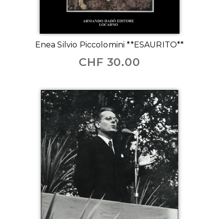
Enea Silvio Piccolomini **ESAURITO**
CHF
30.00