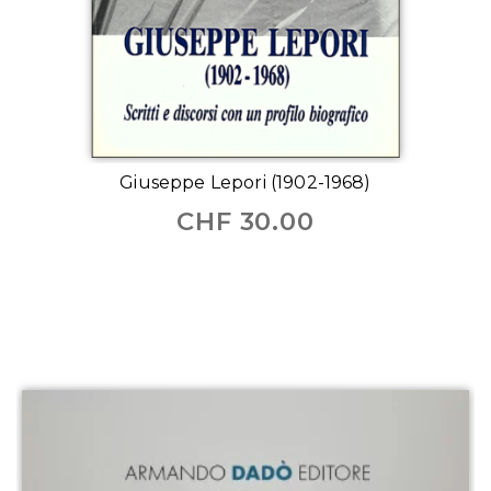
Giuseppe Lepori (1902-1968)
CHF
30.00