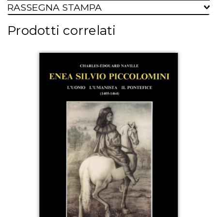
RASSEGNA STAMPA
Prodotti correlati