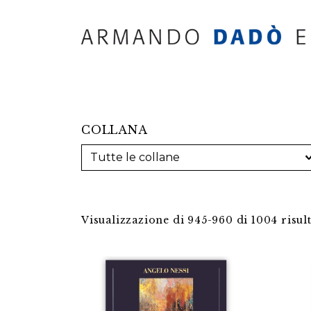
COLLANA
Visualizzazione di 945-960 di 1004 risult