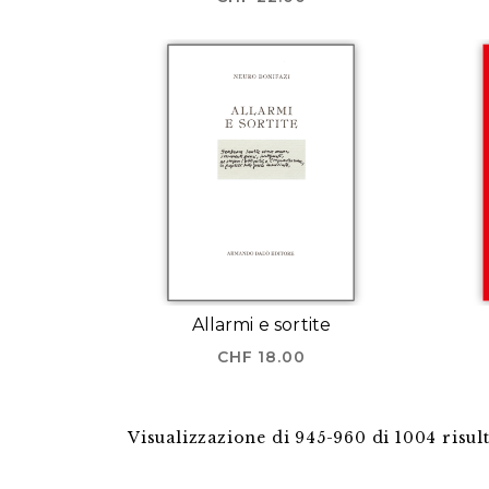
Allarmi e sortite
CHF
18.00
Visualizzazione di 945-960 di 1004 risult