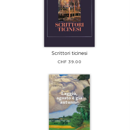
Scrittori ticinesi
CHF
39.00