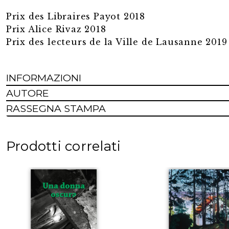
Prix des Libraires Payot 2018
Prix Alice Rivaz 2018
Prix des lecteurs de la Ville de Lausanne 2019
INFORMAZIONI
AUTORE
RASSEGNA STAMPA
Prodotti correlati