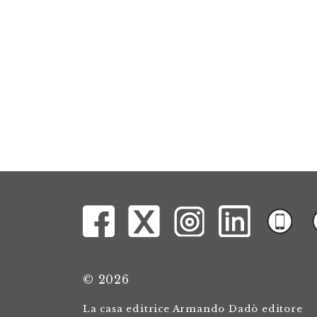
© 2026
La casa editrice Armando Dadò editore