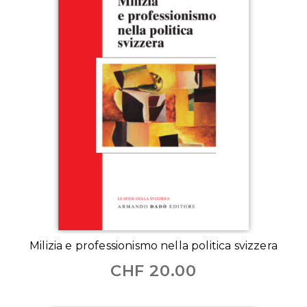
Milizia e professionismo nella politica svizzera
CHF
20.00