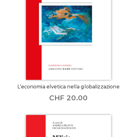
L’economia elvetica nella globalizzazione
CHF
20.00