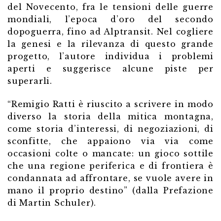
del Novecento, fra le tensioni delle guerre
mondiali, l’epoca d’oro del secondo
dopoguerra, fino ad Alptransit. Nel cogliere
la genesi e la rilevanza di questo grande
progetto, l’autore individua i problemi
aperti e suggerisce alcune piste per
superarli.
“Remigio Ratti è riuscito a scrivere in modo
diverso la storia della mitica montagna,
come storia d’interessi, di negoziazioni, di
sconfitte, che appaiono via via come
occasioni colte o mancate: un gioco sottile
che una regione periferica e di frontiera è
condannata ad affrontare, se vuole avere in
mano il proprio destino” (dalla Prefazione
di Martin Schuler).