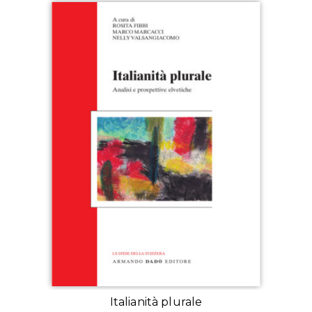
Italianità plurale