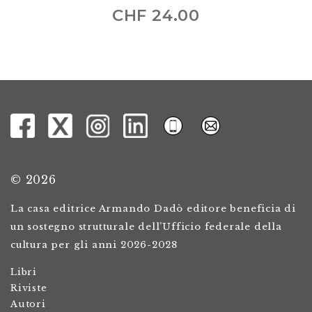
CHF
24.00
© 2026
La casa editrice Armando Dadò editore beneficia di
un sostegno strutturale dell’Ufficio federale della
cultura per gli anni 2026-2028
Libri
Riviste
Autori