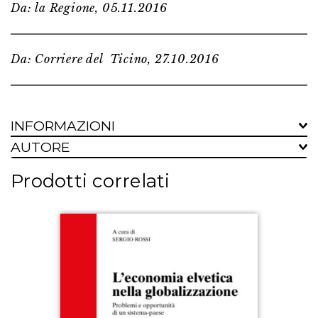
Da: la Regione, 05.11.2016
Da: Corriere del Ticino, 27.10.2016
INFORMAZIONI
AUTORE
Prodotti correlati