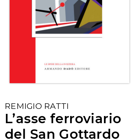
REMIGIO RATTI
L’asse ferroviario
del San Gottardo