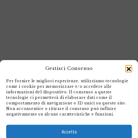
Gestisci Consenso
Per fornire le migliori esperienze, utilizziamo tecnologie
come i cookie per memorizzare e/o accedere alle
informazioni del dispositivo. Il consenso a queste
tecnologie ci permetterà di elaborare dati come il
comportamento di navigazione o ID unici su questo sito.
Non acconsentire o ritirare il consenso può influire
negativamente su alcune caratteristiche e funzioni.
Accetta