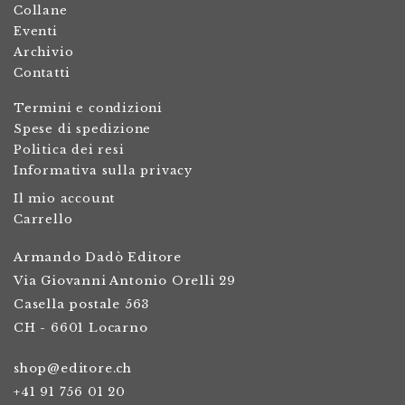
Collane
Eventi
Archivio
Contatti
Termini e condizioni
Spese di spedizione
Politica dei resi
Informativa sulla privacy
Il mio account
Carrello
Armando Dadò Editore
Via Giovanni Antonio Orelli 29
Casella postale 563
CH - 6601 Locarno
shop@editore.ch
+41 91 756 01 20