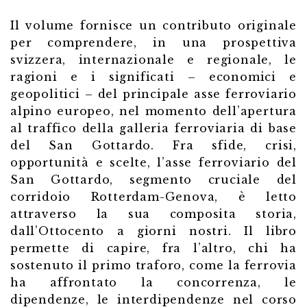
Il volume fornisce un contributo originale
per comprendere, in una prospettiva
svizzera, internazionale e regionale, le
ragioni e i significati – economici e
geopolitici – del principale asse ferroviario
alpino europeo, nel momento dell’apertura
al traffico della galleria ferroviaria di base
del San Gottardo. Fra sfide, crisi,
opportunità e scelte, l’asse ferroviario del
San Gottardo, segmento cruciale del
corridoio Rotterdam-Genova, è letto
attraverso la sua composita storia,
dall’Ottocento a giorni nostri. Il libro
permette di capire, fra l’altro, chi ha
sostenuto il primo traforo, come la ferrovia
ha affrontato la concorrenza, le
dipendenze, le interdipendenze nel corso