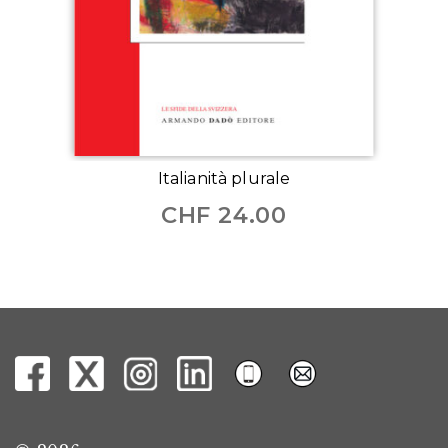
Italianità plurale
CHF
24.00