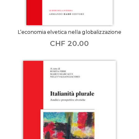
L’economia elvetica nella globalizzazione
CHF
20.00