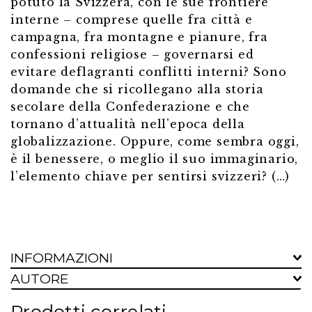
potuto la Svizzera, con le sue frontiere
interne – comprese quelle fra città e
campagna, fra montagne e pianure, fra
confessioni religiose – governarsi ed
evitare deflagranti conflitti interni? Sono
domande che si ricollegano alla storia
secolare della Confederazione e che
tornano d’attualità nell’epoca della
globalizzazione. Oppure, come sembra oggi,
è il benessere, o meglio il suo immaginario,
l’elemento chiave per sentirsi svizzeri? (…)
INFORMAZIONI
AUTORE
Prodotti correlati