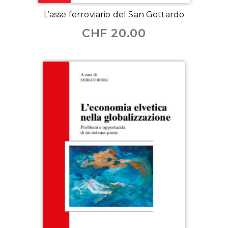
L’asse ferroviario del San Gottardo
CHF
20.00