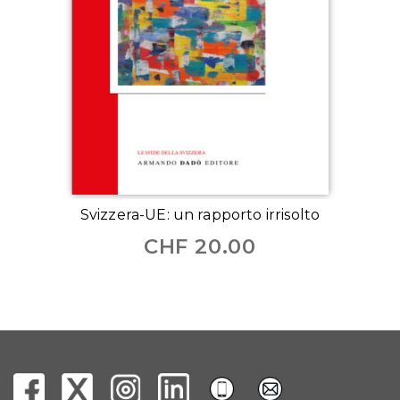
Svizzera-UE: un rapporto irrisolto
CHF
20.00