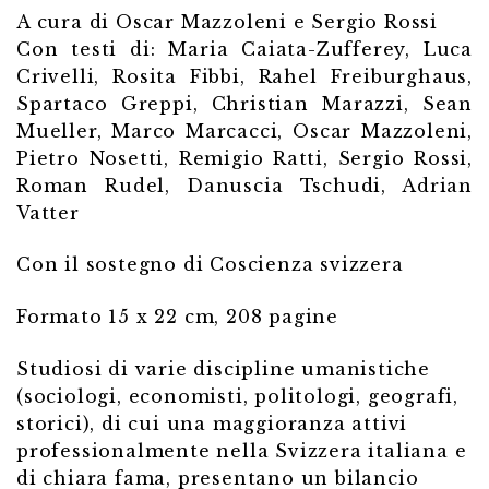
A cura di Oscar Mazzoleni e Sergio Rossi
Con testi di: Maria Caiata-Zufferey, Luca
Crivelli, Rosita Fibbi, Rahel Freiburghaus,
Spartaco Greppi, Christian Marazzi, Sean
Mueller, Marco Marcacci, Oscar Mazzoleni,
Pietro Nosetti, Remigio Ratti, Sergio Rossi,
Roman Rudel, Danuscia Tschudi, Adrian
Vatter
Con il sostegno di Coscienza svizzera
Formato 15 x 22 cm, 208 pagine
Studiosi di varie discipline umanistiche
(sociologi, economisti, politologi, geografi,
storici), di cui una maggioranza attivi
professionalmente nella Svizzera italiana e
di chiara fama, presentano un bilancio