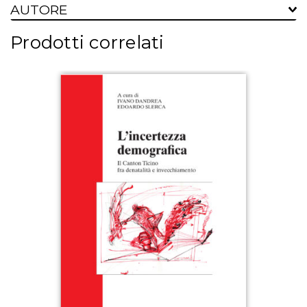
AUTORE
Prodotti correlati