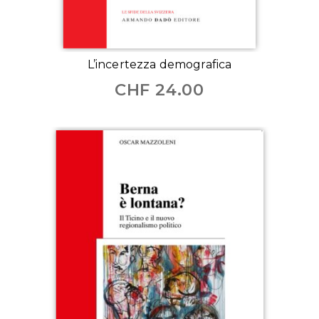
L’incertezza demografica
CHF
24.00