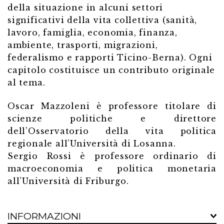
della situazione in alcuni settori
significativi della vita collettiva (sanità,
lavoro, famiglia, economia, finanza,
ambiente, trasporti, migrazioni,
federalismo e rapporti Ticino-Berna). Ogni
capitolo costituisce un contributo originale
al tema.
Oscar Mazzoleni è professore titolare di
scienze politiche e direttore
dell’Osservatorio della vita politica
regionale all’Università di Losanna.
Sergio Rossi è professore ordinario di
macroeconomia e politica monetaria
all’Università di Friburgo.
INFORMAZIONI