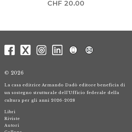
CHF
20.00
© 2026
La casa editrice Armando Dadò editore beneficia di
un sostegno strutturale dell’Ufficio federale della
cultura per gli anni 2026-2028
Libri
Riviste
Autori