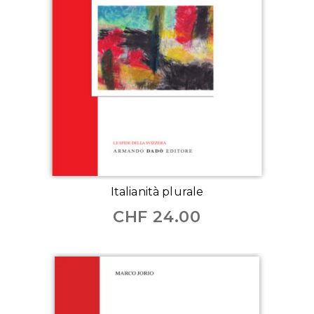
Italianità plurale
CHF
24.00