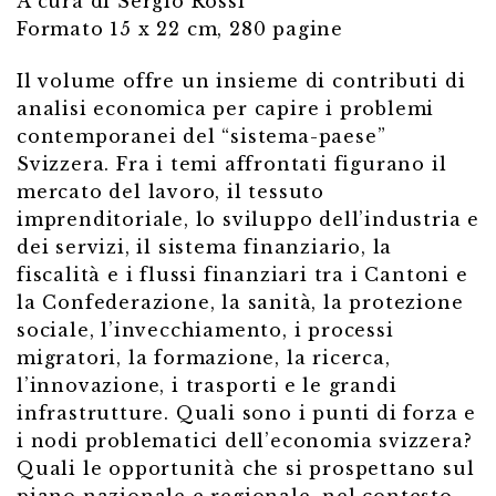
A cura di Sergio Rossi
Formato 15 x 22 cm, 280 pagine
Il volume offre un insieme di contributi di
analisi economica per capire i problemi
contemporanei del “sistema-paese”
Svizzera. Fra i temi affrontati figurano il
mercato del lavoro, il tessuto
imprenditoriale, lo sviluppo dell’industria e
dei servizi, il sistema finanziario, la
fiscalità e i flussi finanziari tra i Cantoni e
la Confederazione, la sanità, la protezione
sociale, l’invecchiamento, i processi
migratori, la formazione, la ricerca,
l’innovazione, i trasporti e le grandi
infrastrutture. Quali sono i punti di forza e
i nodi problematici dell’economia svizzera?
Quali le opportunità che si prospettano sul