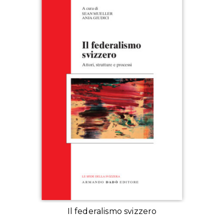
Il federalismo svizzero