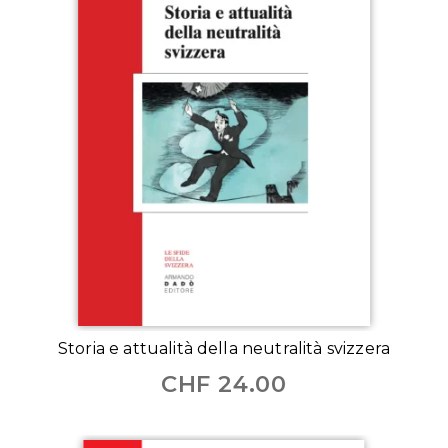
Storia e attualità della neutralità svizzera
CHF
24.00