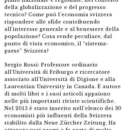
piano nazionale e regionale, nel contesto
della globalizzazione e del progresso
tecnico? Come può l’economia svizzera
rispondere alle sfide contribuendo
all’interesse generale e al benessere della
popolazione? Cosa rende peculiare, dal
punto di vista economico, il “sistema-
paese” Svizzera?
Sergio Rossi: Professore ordinario
all’Università di Friburgo e ricercatore
associato all’Università di Digione e alla
Laurentian University in Canada. È autore
di molti libri e i suoi articoli appaiono
nelle più importanti riviste scientifiche.
Nel 2015 è stato inserito nell’elenco dei 30
economisti più influenti della Svizzera
stabilito dalla Neue Zürcher Zeitung. Ha