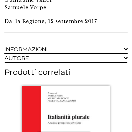
Samuele Vorpe
Da: la Regione, 12 settembre 2017
INFORMAZIONI
AUTORE
Prodotti correlati