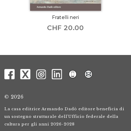
Fratelli neri
CHF
20.00
© 2026
La casa editrice Armando Dadò editore beneficia di
un sostegno strutturale dell’Ufficio federale della
cultura per gli anni 2026-2028