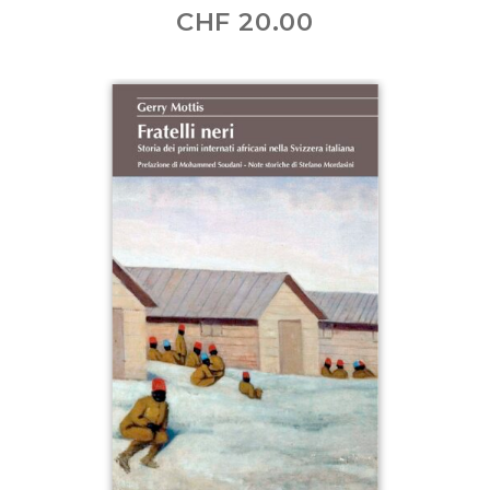
CHF
20.00