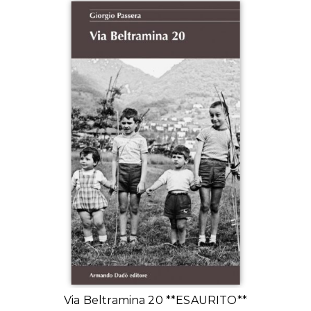
Via Beltramina 20 **ESAURITO**