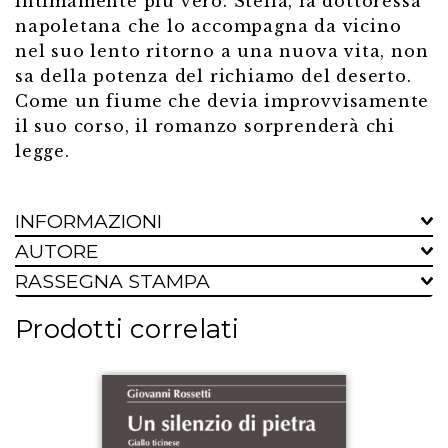
intimamente più vero. Stella, la dottoressa
napoletana che lo accompagna da vicino
nel suo lento ritorno a una nuova vita, non
sa della potenza del richiamo del deserto.
Come un fiume che devia improvvisamente
il suo corso, il romanzo sorprenderà chi
legge.
INFORMAZIONI
AUTORE
RASSEGNA STAMPA
Prodotti correlati