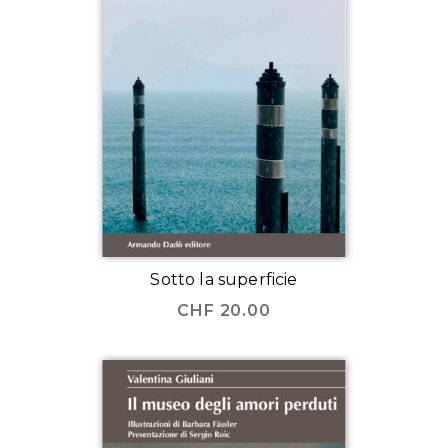
Sotto la superficie
CHF
20.00