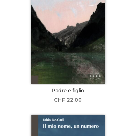
Padre e figlio
CHF
22.00