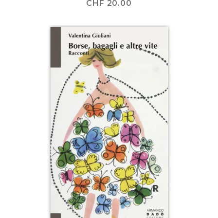
CHF
20.00