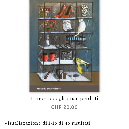
Il museo degli amori perduti
CHF
20.00
Visualizzazione di 1-16 di 46 risultati