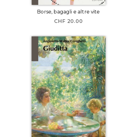
Borse, bagagli e altre vite
CHF
20.00