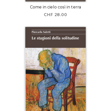
Come in cielo così in terra
CHF
28.00