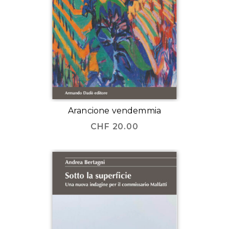
Arancione vendemmia
CHF
20.00