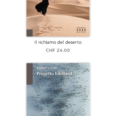
Il richiamo del deserto
CHF
24.00