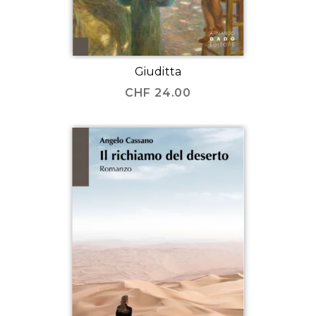
Giuditta
CHF
24.00