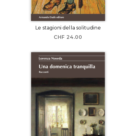
Le stagioni della solitudine
CHF
24.00