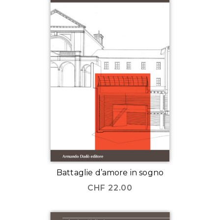
Battaglie d’amore in sogno
CHF
22.00