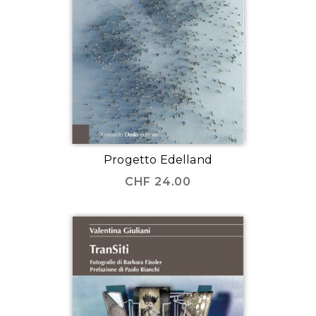
Progetto Edelland
CHF
24.00