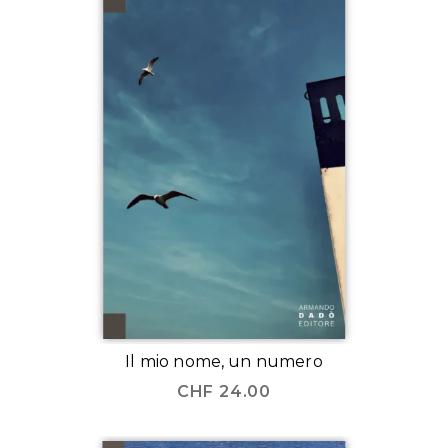
Il mio nome, un numero
CHF
24.00