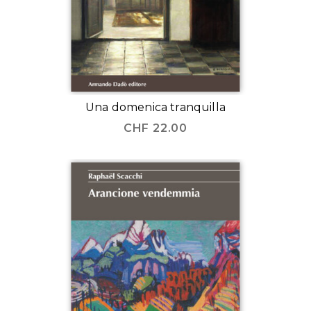
Una domenica tranquilla
CHF
22.00