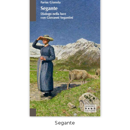
Segante