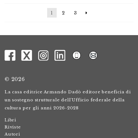
1
2
3
© 2026
La casa editrice Armando Dadò editore beneficia di
un sostegno strutturale dell’Ufficio federale della
cultura per gli anni 2026-2028
Libri
Riviste
Autori