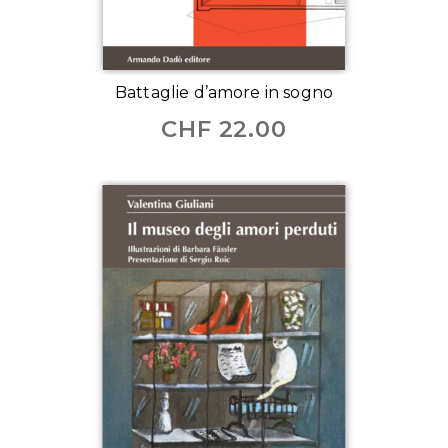
Battaglie d’amore in sogno
CHF
22.00