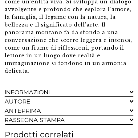
come un’entità viva. Si sviluppa un dialogo
avvolgente e profondo che esplora l’amore,
la famiglia, il legame con la natura, la
bellezza e il significato dell’arte. Il
panorama montano fa da sfondo a una
conversazione che scorre leggera e intensa,
come un fiume di riflessioni, portando il
lettore in un luogo dove realtà e
immaginazione si fondono in un’armonia
delicata.
INFORMAZIONI
AUTORE
ANTEPRIMA
RASSEGNA STAMPA
Prodotti correlati