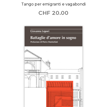
Tango per emigranti e vagabondi
CHF
20.00