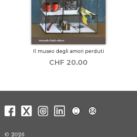
Il museo degli amori perduti
CHF
20.00
© 2026