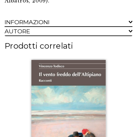
Albatros, 2009).
INFORMAZIONI
AUTORE
Prodotti correlati