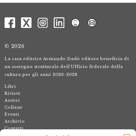
© 2026
La casa editrice Armando Dadò editore beneficia di
un sostegno strutturale dell’Ufficio federale della
cultura per gli anni 2026-2028
Libri
Riviste
Autori
Collane
Eventi
Archivio
Contatti