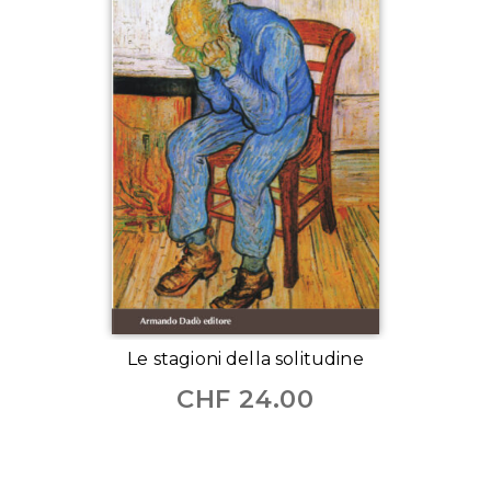
Le stagioni della solitudine
CHF
24.00