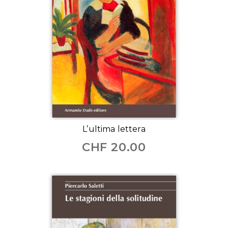
L’ultima lettera
CHF
20.00