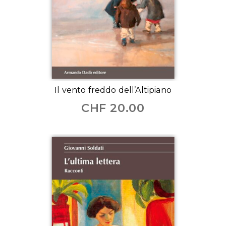
Il vento freddo dell’Altipiano
CHF
20.00