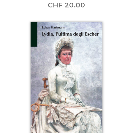
CHF
20.00