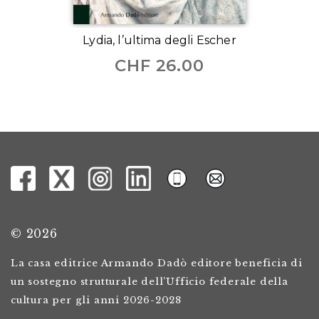
Lydia, l’ultima degli Escher
CHF
26.00
© 2026
La casa editrice Armando Dadò editore beneficia di
un sostegno strutturale dell’Ufficio federale della
cultura per gli anni 2026-2028