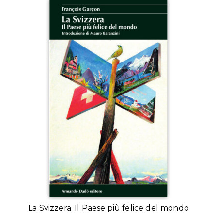
La Svizzera. Il Paese più felice del mondo