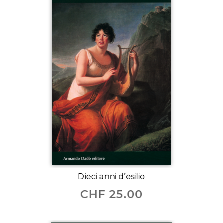
Dieci anni d’esilio
CHF
25.00