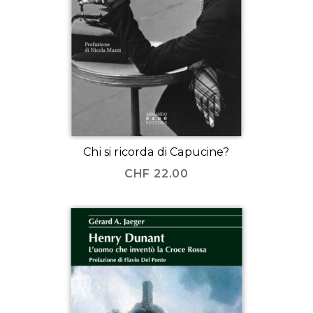
Chi si ricorda di Capucine?
CHF
22.00