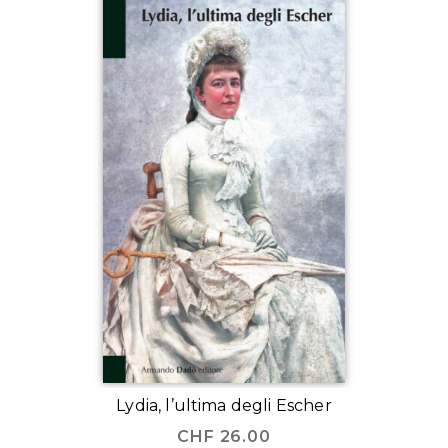
Lydia, l’ultima degli Escher
CHF
26.00