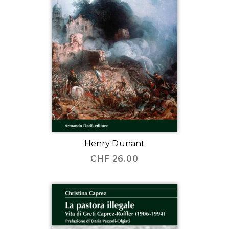
Henry Dunant
CHF
26.00