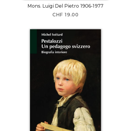
Mons. Luigi Del Pietro 1906-1977
CHF
19.00