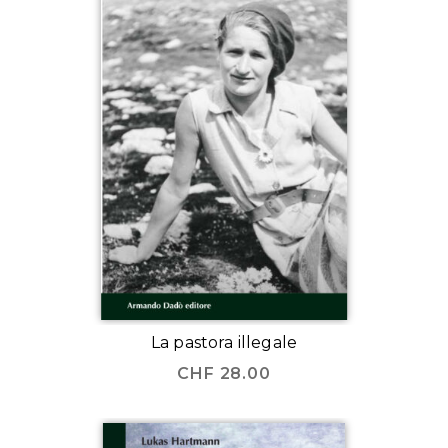
La pastora illegale
CHF
28.00