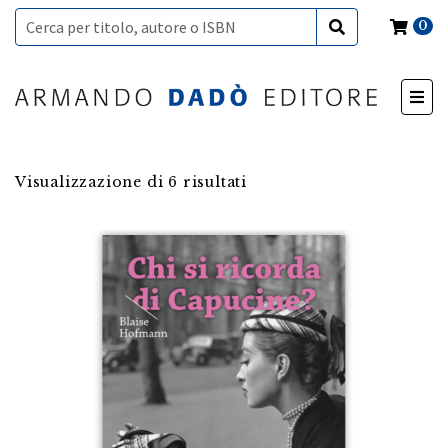
0
Visualizzazione di 6 risultati