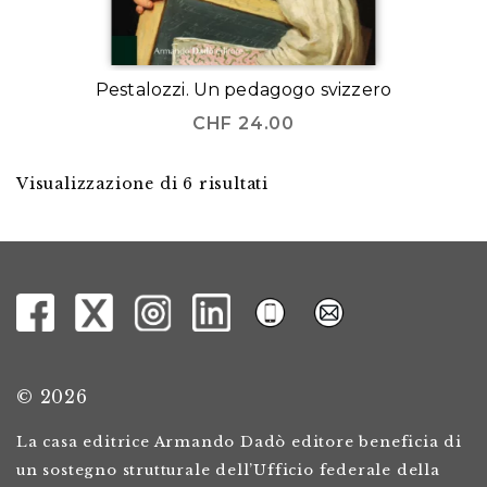
Pestalozzi. Un pedagogo svizzero
CHF
24.00
Visualizzazione di 6 risultati
© 2026
La casa editrice Armando Dadò editore beneficia di
un sostegno strutturale dell’Ufficio federale della