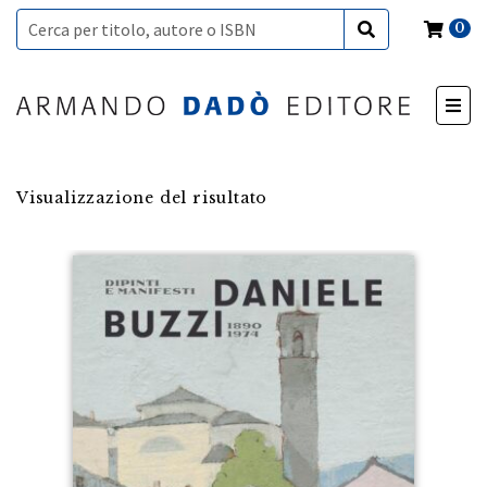
0
Visualizzazione del risultato