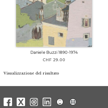
Daniele Buzzi 1890-1974
CHF
29.00
Visualizzazione del risultato