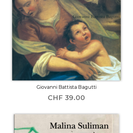
Giovanni Battista Bagutti
CHF
39.00