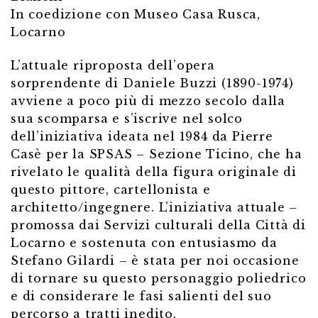
In coedizione con Museo Casa Rusca,
Locarno
L’attuale riproposta dell’opera
sorprendente di Daniele Buzzi (1890-1974)
avviene a poco più di mezzo secolo dalla
sua scomparsa e s’iscrive nel solco
dell’iniziativa ideata nel 1984 da Pierre
Casè per la SPSAS – Sezione Ticino, che ha
rivelato le qualità della figura originale di
questo pittore, cartellonista e
architetto/ingegnere. L’iniziativa attuale –
promossa dai Servizi culturali della Città di
Locarno e sostenuta con entusiasmo da
Stefano Gilardi – è stata per noi occasione
di tornare su questo personaggio poliedrico
e di considerare le fasi salienti del suo
percorso a tratti inedito.