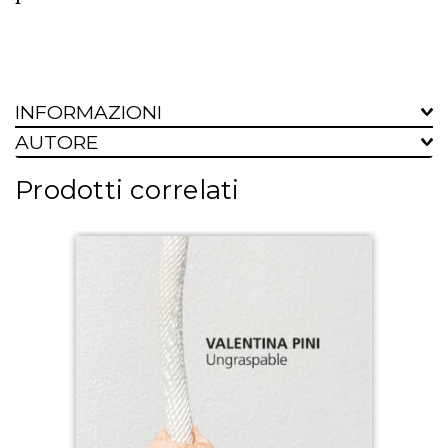
INFORMAZIONI
AUTORE
Prodotti correlati