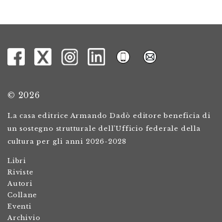
© 2026
La casa editrice Armando Dadò editore beneficia di
un sostegno strutturale dell’Ufficio federale della
cultura per gli anni 2026-2028
Libri
Riviste
Autori
Collane
Eventi
Archivio