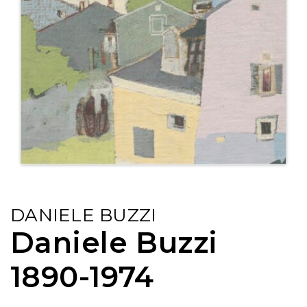
DANIELE BUZZI
Daniele Buzzi
1890-1974