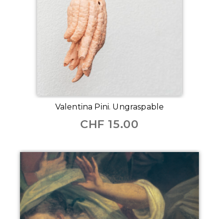
Valentina Pini. Ungraspable
CHF
15.00