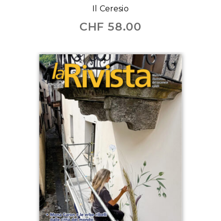
Il Ceresio
CHF
58.00