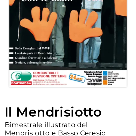
Il Mendrisiotto
Bimestrale illustrato del
Mendrisiotto e Basso Ceresio