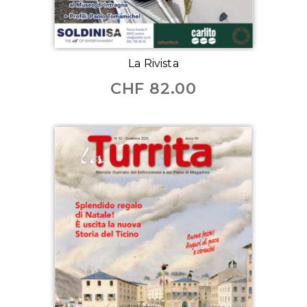
La Rivista
CHF
82.00