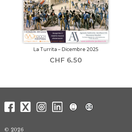
La Turrita – Dicembre 2025
CHF
6.50
© 2026