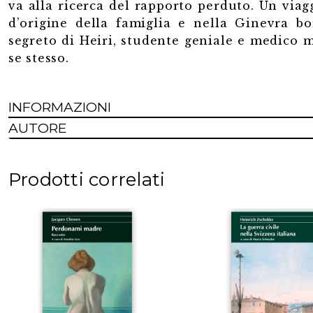
va alla ricerca del rapporto perduto. Un viag
d’origine della famiglia e nella Ginevra bo
segreto di Heiri, studente geniale e medico 
se stesso.
INFORMAZIONI
AUTORE
Prodotti correlati