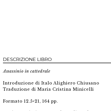
DESCRIZIONE LIBRO
Assassinio in cattedrale
Introduzione di Italo Alighiero Chiusano
Traduzione di Maria Cristina Minicelli
Formato 12.5×21, 164 pp.