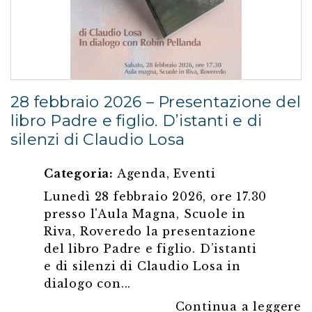
28 febbraio 2026 – Presentazione del
libro Padre e figlio. D’istanti e di
silenzi di Claudio Losa
Categoria:
Agenda
,
Eventi
Lunedì 28 febbraio 2026, ore 17.30
presso l'Aula Magna, Scuole in
Riva, Roveredo la presentazione
del libro Padre e figlio. D’istanti
e di silenzi di Claudio Losa in
dialogo con...
Continua a leggere