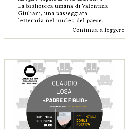
La biblioteca umana di Valentina
Giuliani, una passeggiata
letteraria nel nucleo del paese...
Continua a leggere