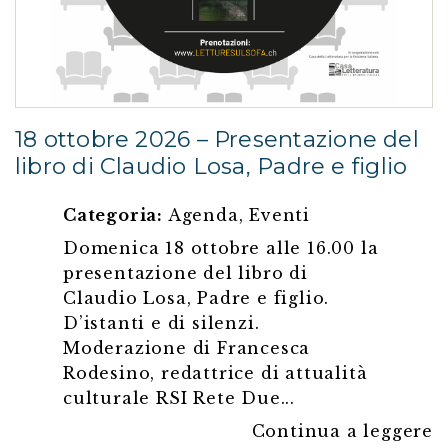
18 ottobre 2026 – Presentazione del
libro di Claudio Losa, Padre e figlio
Categoria:
Agenda
,
Eventi
Domenica 18 ottobre alle 16.00 la
presentazione del libro di
Claudio Losa, Padre e figlio.
D’istanti e di silenzi.
Moderazione di Francesca
Rodesino, redattrice di attualità
culturale RSI Rete Due...
Continua a leggere