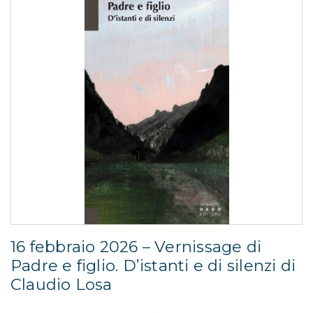
16 febbraio 2026 – Vernissage di
Padre e figlio. D’istanti e di silenzi di
Claudio Losa