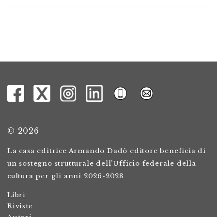
© 2026
La casa editrice Armando Dadò editore beneficia di
un sostegno strutturale dell’Ufficio federale della
cultura per gli anni 2026-2028
Libri
Riviste