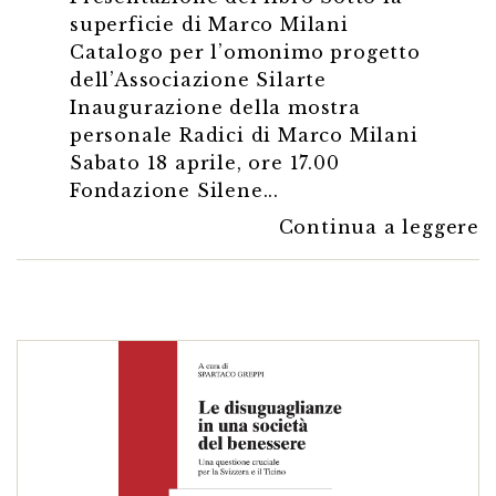
superficie di Marco Milani
Catalogo per l’omonimo progetto
dell’Associazione Silarte
Inaugurazione della mostra
personale Radici di Marco Milani
Sabato 18 aprile, ore 17.00
Fondazione Silene...
Continua a leggere