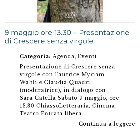
9 maggio ore 13.30 – Presentazione
di Crescere senza virgole
Categoria:
Agenda
,
Eventi
Presentazione di Crescere senza
virgole con l’autrice Myriam
Wahli e Claudia Quadri
(moderatrice), in dialogo con
Sara Catella Sabato 9 maggio, ore
13.30 ChiassoLetteraria, Cinema
Teatro Entrata libera
Continua a leggere