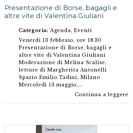
Presentazione di Borse, bagagli e
altre vite di Valentina Giuliani
Categoria:
Agenda
,
Eventi
Venerdì 13 febbraio, ore 18.30
Presentazione di Borse, bagagli e
altre vite di Valentina Giuliani
Moderazione di Melina Scalise,
letture di Margherita Antonelli
Spazio Emilio Tadini, Milano
Mercoledì 13 maggio,...
Continua a leggere