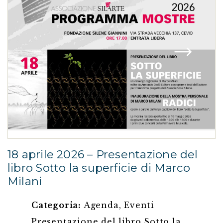
18 aprile 2026 – Presentazione del
libro Sotto la superficie di Marco
Milani
Categoria:
Agenda
,
Eventi
Presentazione del libro Sotto la