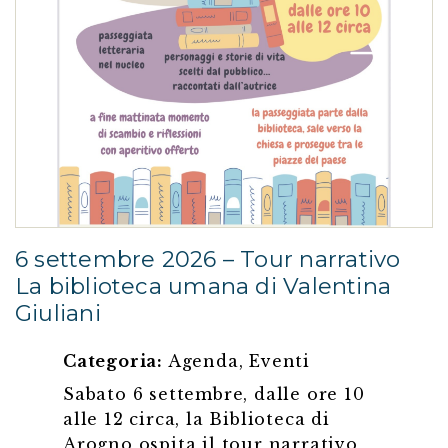
6 settembre 2026 – Tour narrativo
La biblioteca umana di Valentina
Giuliani
Categoria:
Agenda
,
Eventi
Sabato 6 settembre, dalle ore 10
alle 12 circa, la Biblioteca di
Arogno ospita il tour narrativo