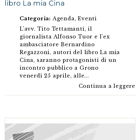
libro La mia Cina
Categoria:
Agenda
,
Eventi
L’avv. Tito Tettamanti, il
giornalista Alfonso Tuor e l’ex
ambasciatore Bernardino
Regazzoni, autori del libro La mia
Cina, saranno protagonisti di un
incontro pubblico a Grono
venerdì 25 aprile, alle...
Continua a leggere