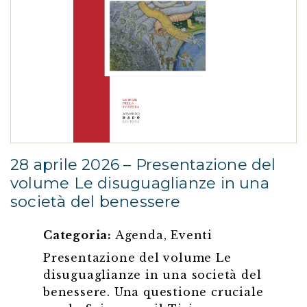
28 aprile 2026 – Presentazione del
volume Le disuguaglianze in una
società del benessere
Categoria:
Agenda
,
Eventi
Presentazione del volume Le
disuguaglianze in una società del
benessere. Una questione cruciale