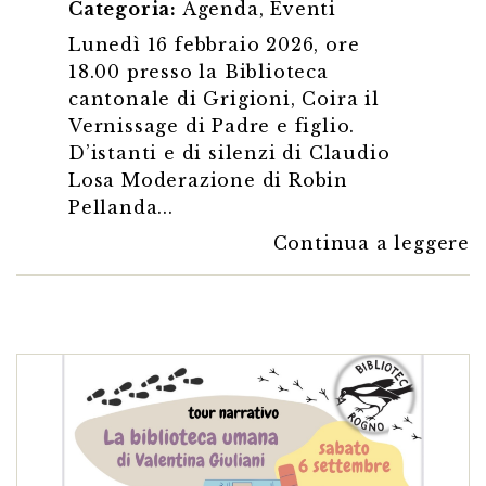
Categoria:
Agenda
,
Eventi
Lunedì 16 febbraio 2026, ore
18.00 presso la Biblioteca
cantonale di Grigioni, Coira il
Vernissage di Padre e figlio.
D’istanti e di silenzi di Claudio
Losa Moderazione di Robin
Pellanda...
Continua a leggere