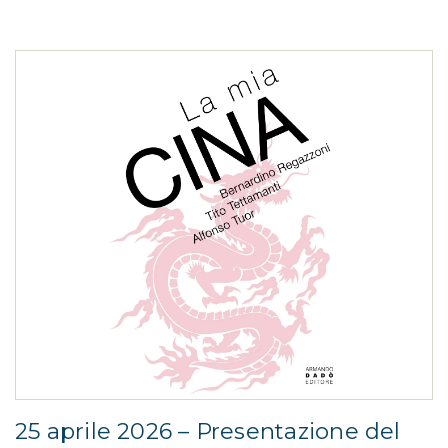
25 aprile 2026 – Presentazione del