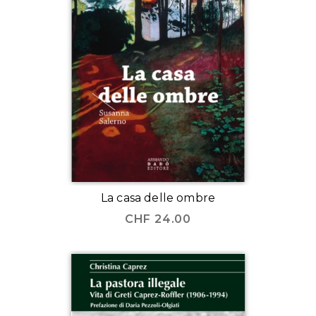
La casa delle ombre
CHF
24.00