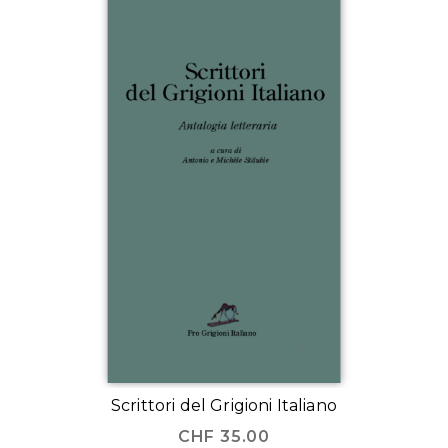
Scrittori del Grigioni Italiano
CHF
35.00