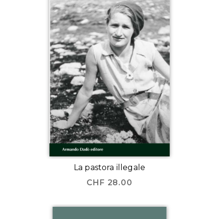
La pastora illegale
CHF
28.00