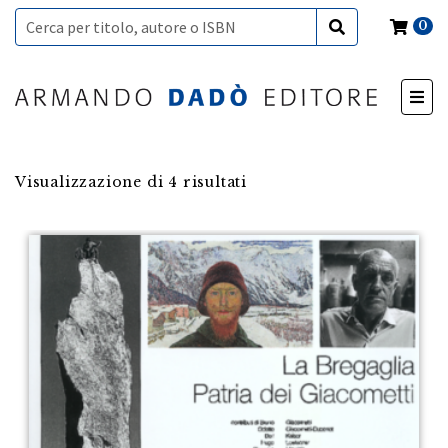
0
Visualizzazione di 4 risultati