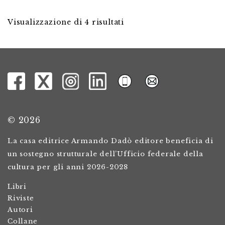
Visualizzazione di 4 risultati
© 2026
La casa editrice Armando Dadò editore beneficia di
un sostegno strutturale dell’Ufficio federale della
cultura per gli anni 2026-2028
Libri
Riviste
Autori
Collane