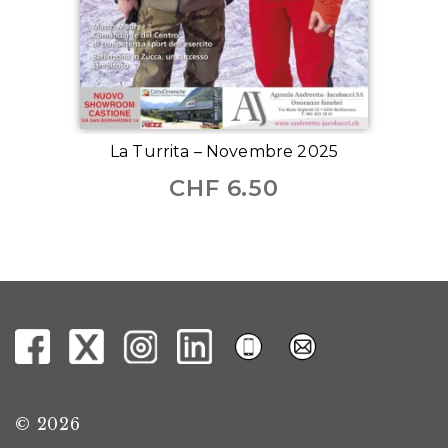
La Turrita – Novembre 2025
CHF
6.50
© 2026