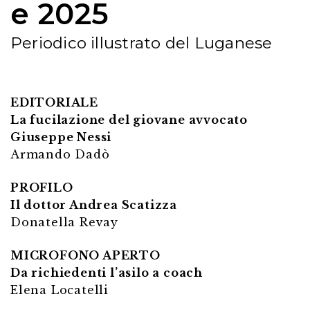
e 2025
Periodico illustrato del Luganese
EDITORIALE
La fucilazione del giovane avvocato
Giuseppe Nessi
Armando Dadò
PROFILO
Il dottor Andrea Scatizza
Donatella Revay
MICROFONO APERTO
Da richiedenti l’asilo a coach
Elena Locatelli