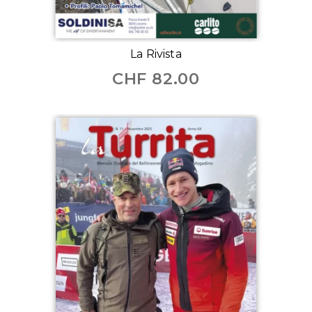
La Rivista
CHF
82.00