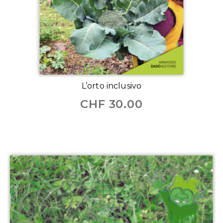
L’orto inclusivo
CHF
30.00