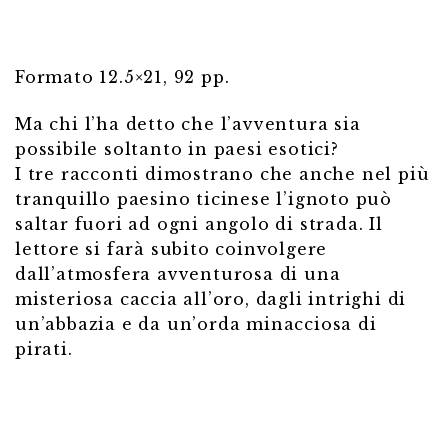
Formato 12.5×21, 92 pp.
Ma chi l’ha detto che l’avventura sia
possibile soltanto in paesi esotici?
I tre racconti dimostrano che anche nel più
tranquillo paesino ticinese l’ignoto può
saltar fuori ad ogni angolo di strada. Il
lettore si farà subito coinvolgere
dall’atmosfera avventurosa di una
misteriosa caccia all’oro, dagli intrighi di
un’abbazia e da un’orda minacciosa di
pirati.