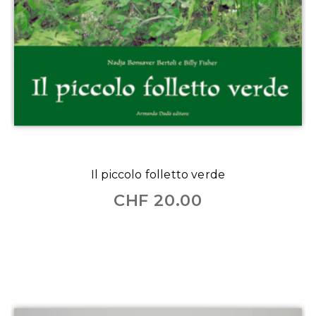
Il piccolo folletto verde
CHF
20.00