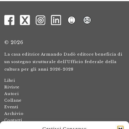
© 2026
La casa editrice Armando Dadò editore beneficia di
un sostegno strutturale dell’Ufficio federale della
cultura per gli anni 2026-2028
Libri
Riviste
Autori
Collane
Eventi
Archivio
Contatti
Gestisci Consenso