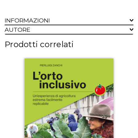
INFORMAZIONI
AUTORE
Prodotti correlati