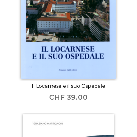
Il Locarnese e il suo Ospedale
CHF
39.00