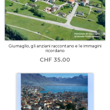
Giumaglio, gli anziani raccontano e le immagini
ricordano
CHF
35.00