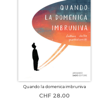
Quando la domenica imbruniva
CHF
28.00