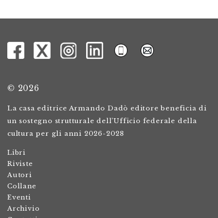
© 2026
La casa editrice Armando Dadò editore beneficia di
un sostegno strutturale dell’Ufficio federale della
cultura per gli anni 2026-2028
Libri
Riviste
Autori
Collane
Eventi
Archivio