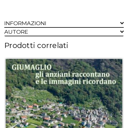
INFORMAZIONI
AUTORE
Prodotti correlati