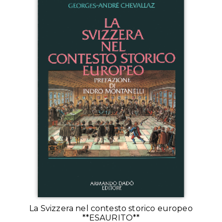
La Svizzera nel contesto storico europeo
**ESAURITO**