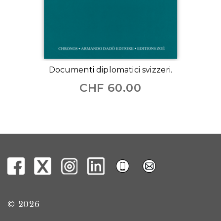
Documenti diplomatici svizzeri.
CHF
60.00
© 2026