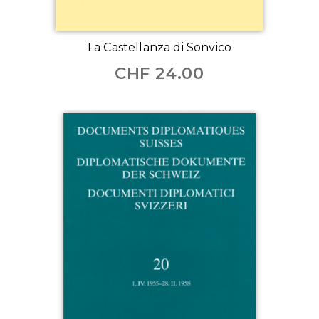
La Castellanza di Sonvico
CHF
24.00