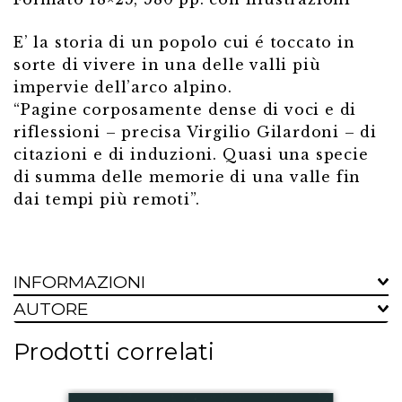
E’ la storia di un popolo cui é toccato in
sorte di vivere in una delle valli più
impervie dell’arco alpino.
“Pagine corposamente dense di voci e di
riflessioni – precisa Virgilio Gilardoni – di
citazioni e di induzioni. Quasi una specie
di summa delle memorie di una valle fin
dai tempi più remoti”.
INFORMAZIONI
AUTORE
Prodotti correlati