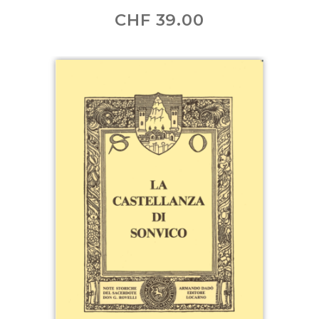
CHF
39.00