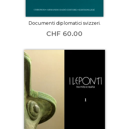
Documenti diplomatici svizzeri.
CHF
60.00