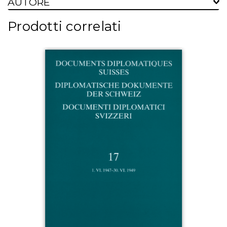
AUTORE
Prodotti correlati