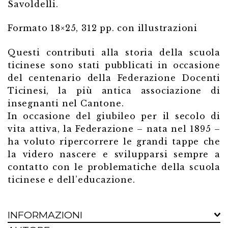
Savoldelli.
Formato 18×25, 312 pp. con illustrazioni
Questi contributi alla storia della scuola
ticinese sono stati pubblicati in occasione
del centenario della Federazione Docenti
Ticinesi, la più antica associazione di
insegnanti nel Cantone.
In occasione del giubileo per il secolo di
vita attiva, la Federazione – nata nel 1895 –
ha voluto ripercorrere le grandi tappe che
la videro nascere e svilupparsi sempre a
contatto con le problematiche della scuola
ticinese e dell’educazione.
INFORMAZIONI