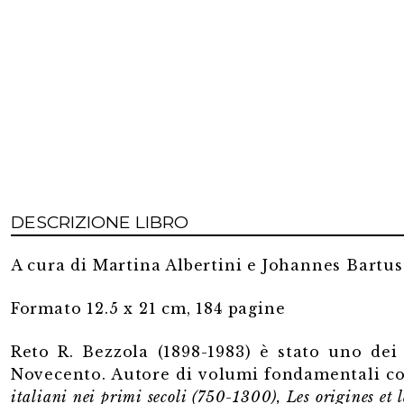
DESCRIZIONE LIBRO
A cura di Martina Albertini e Johannes Bartu
Formato 12.5 x 21 cm, 184 pagine
Reto R. Bezzola (1898-1983) è stato uno dei 
Novecento. Autore di volumi fondamentali 
italiani nei primi secoli (750-1300), Les origines et l