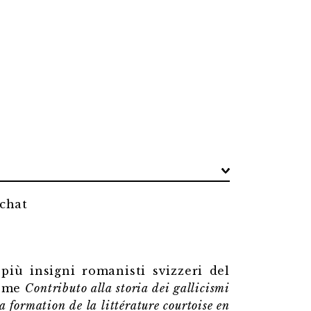
schat
più insigni romanisti svizzeri del
come
Contributo alla storia dei gallicismi
a formation de la littérature courtoise en