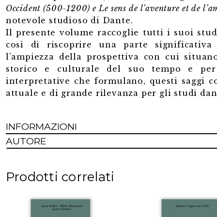
Occident (500-1200) e Le sens de l’aventure et de l’a
notevole studioso di Dante.
Il presente volume raccoglie tutti i suoi stu
così di riscoprire una parte significativa
l’ampiezza della prospettiva con cui situan
storico e culturale del suo tempo e pe
interpretative che formulano, questi saggi 
attuale e di grande rilevanza per gli studi dan
INFORMAZIONI
AUTORE
Prodotti correlati