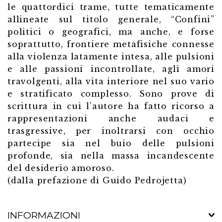
le quattordici trame, tutte tematicamente
allineate sul titolo generale, “Confini”
politici o geografici, ma anche, e forse
soprattutto, frontiere metafisiche connesse
alla violenza latamente intesa, alle pulsioni
e alle passioni incontrollate, agli amori
travolgenti, alla vita interiore nel suo vario
e stratificato complesso. Sono prove di
scrittura in cui l’autore ha fatto ricorso a
rappresentazioni anche audaci e
trasgressive, per inoltrarsi con occhio
partecipe sia nel buio delle pulsioni
profonde, sia nella massa incandescente
del desiderio amoroso.
(dalla prefazione di Guido Pedrojetta)
INFORMAZIONI