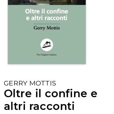
GERRY MOTTIS
Oltre il confine e
altri racconti