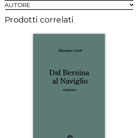
AUTORE
Prodotti correlati