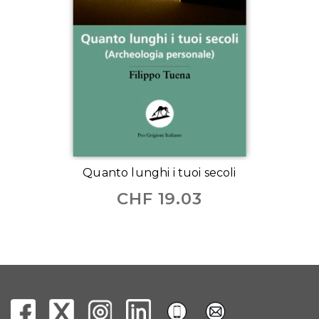
Quanto lunghi i tuoi secoli
CHF
19.03