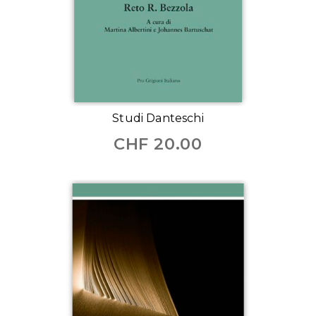
Studi Danteschi
CHF
20.00