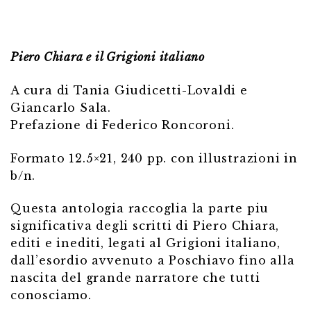
Piero Chiara e il Grigioni italiano
A cura di Tania Giudicetti-Lovaldi e
Giancarlo Sala.
Prefazione di Federico Roncoroni.
Formato 12.5×21, 240 pp. con illustrazioni in
b/n.
Questa antologia raccoglia la parte piu
significativa degli scritti di Piero Chiara,
editi e inediti, legati al Grigioni italiano,
dall’esordio avvenuto a Poschiavo fino alla
nascita del grande narratore che tutti
conosciamo.