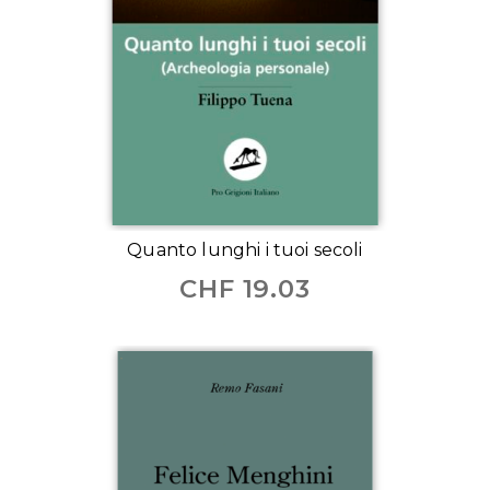
Quanto lunghi i tuoi secoli
CHF
19.03