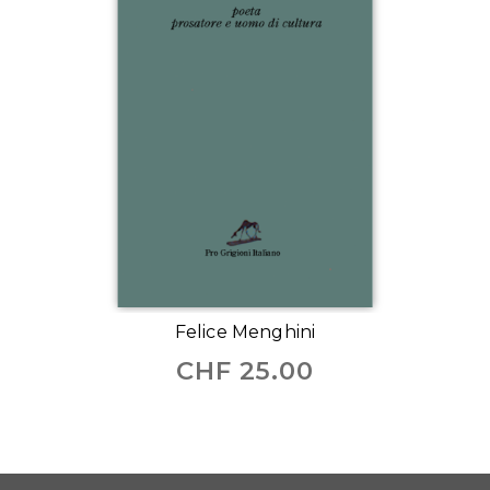
Felice Menghini
CHF
25.00