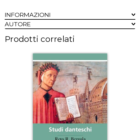
INFORMAZIONI
AUTORE
Prodotti correlati