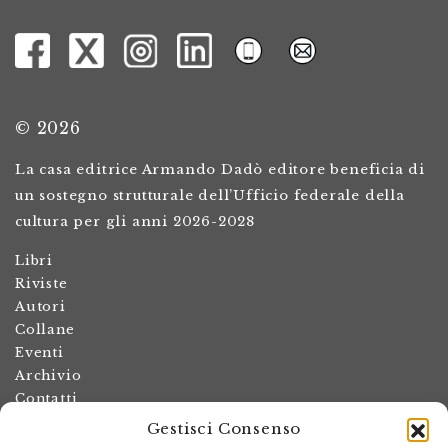
© 2026
La casa editrice Armando Dadò editore beneficia di
un sostegno strutturale dell’Ufficio federale della
cultura per gli anni 2026-2028
Libri
Riviste
Autori
Collane
Eventi
Archivio
Contatti
Gestisci Consenso
Termini e condizioni