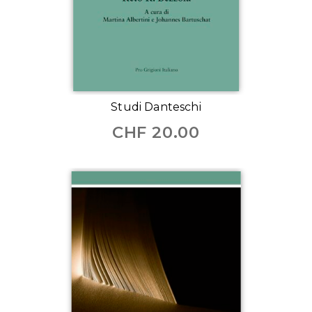
Studi Danteschi
CHF
20.00