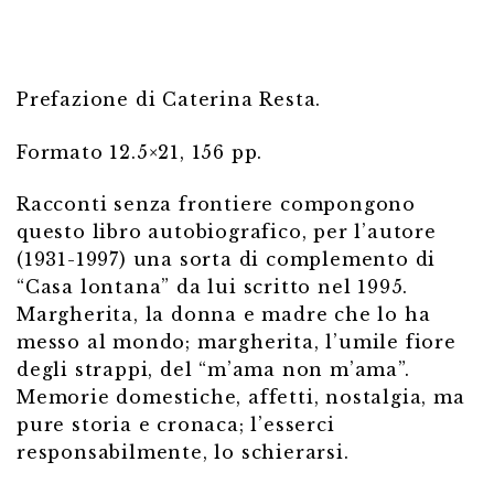
Prefazione di Caterina Resta.
Formato 12.5×21, 156 pp.
Racconti senza frontiere compongono
questo libro autobiografico, per l’autore
(1931-1997) una sorta di complemento di
“Casa lontana” da lui scritto nel 1995.
Margherita, la donna e madre che lo ha
messo al mondo; margherita, l’umile fiore
degli strappi, del “m’ama non m’ama”.
Memorie domestiche, affetti, nostalgia, ma
pure storia e cronaca; l’esserci
responsabilmente, lo schierarsi.