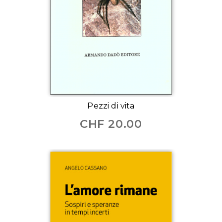
Pezzi di vita
CHF
20.00