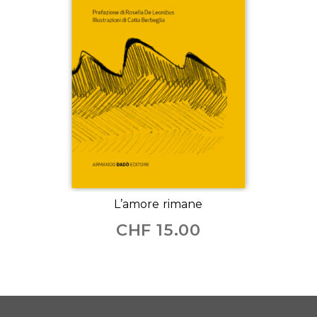
L’amore rimane
CHF
15.00