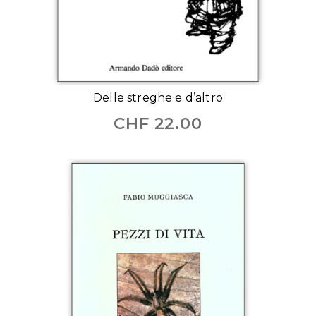
Delle streghe e d’altro
CHF
22.00