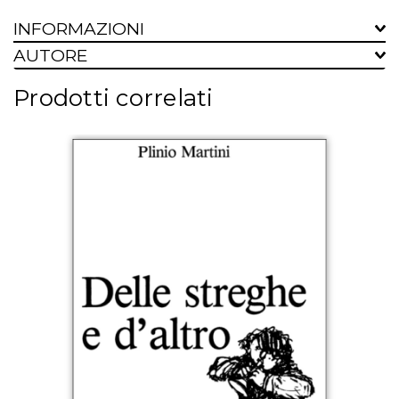
INFORMAZIONI
AUTORE
Prodotti correlati